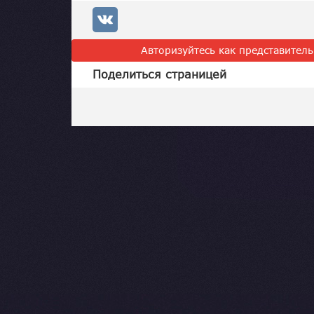
Авторизуйтесь как представител
Поделиться страницей