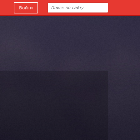
Войти