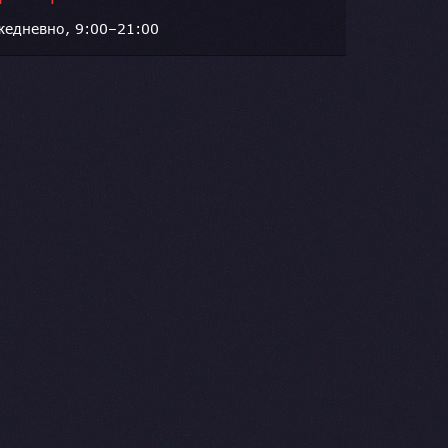
жедневно, 9:00–21:00