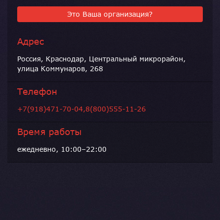
Это Ваша организация?
Адрес
Россия, Краснодар, Центральный микрорайон,
улица Коммунаров, 268
Телефон
+7(918)471-70-04,8(800)555-11-26
Время работы
ежедневно, 10:00–22:00