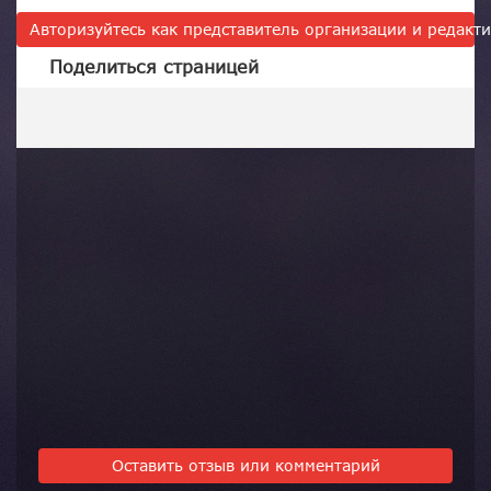
Авторизуйтесь как представитель организации и редак
Поделиться страницей
Оставить отзыв или комментарий