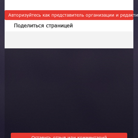
Авторизуйтесь как представитель организации и редак
Поделиться страницей
Оставить отзыв или комментарий