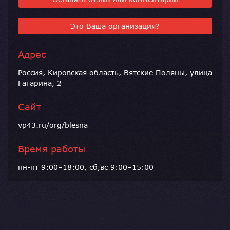
Это Ваша организация?
Адрес
Россия, Кировская область, Вятские Поляны, улица
Гагарина, 2
Сайт
vp43.ru/org/blesna
Время работы
пн-пт 9:00–18:00, сб,вс 9:00–15:00