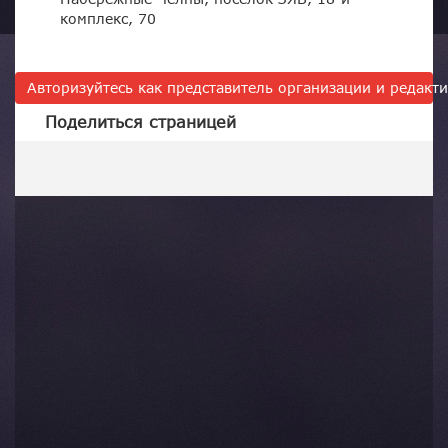
комплекс, 70
Авторизуйтесь как представитель организации и редак
Поделиться страницей