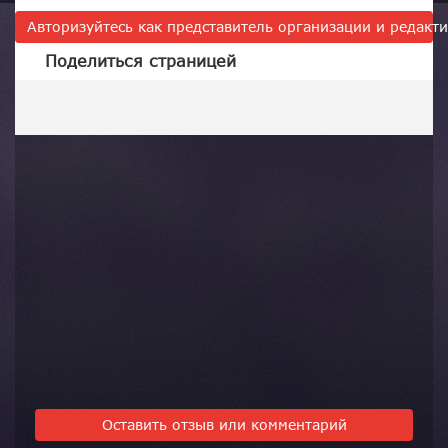
Авторизуйтесь как представитель организации и редак
Поделиться страницей
Оставить отзыв или комментарий