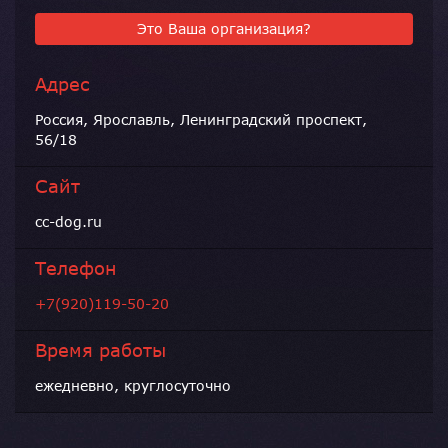
Это Ваша организация?
Адрес
Россия, Ярославль, Ленинградский проспект,
56/18
Сайт
cc-dog.ru
Телефон
+7(920)119-50-20
Время работы
ежедневно, круглосуточно