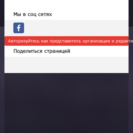
Мы в соц сетях
Авторизуйтесь как представитель организации и редак
Поделиться страницей