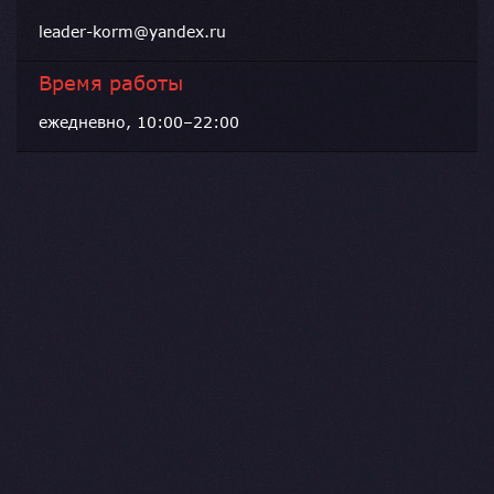
leader-korm@yandex.ru
Время работы
ежедневно, 10:00–22:00