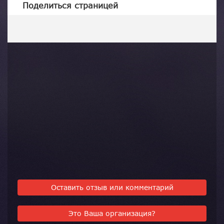
Поделиться страницей
Оставить отзыв или комментарий
Это Ваша организация?