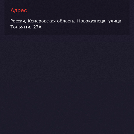
Адрес
Россия, Кемеровская область, Новокузнецк, улица
Тольятти, 27А