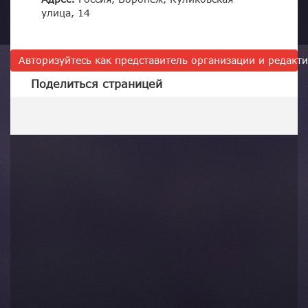
улица, 14
Авторизуйтесь как представитель организации и редак
Поделиться страницей