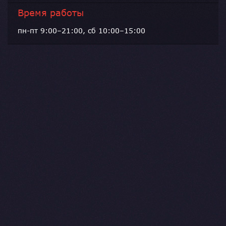
Время работы
пн-пт 9:00–21:00, сб 10:00–15:00