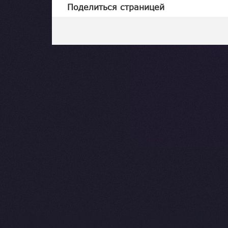
Поделиться страницей