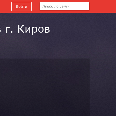
Войти
 г. Киров