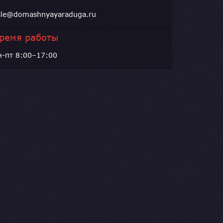
ale@domashnyayaraduga.ru
ремя работы
н-пт 8:00–17:00