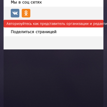
Мы в соц сетях
Авторизуйтесь как представитель организации и редак
Поделиться страницей