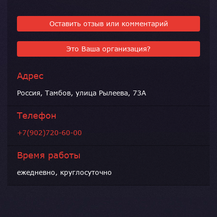
Оставить отзыв или комментарий
Это Ваша организация?
Адрес
Россия, Тамбов, улица Рылеева, 73А
Телефон
+7(902)720-60-00
Время работы
ежедневно, круглосуточно